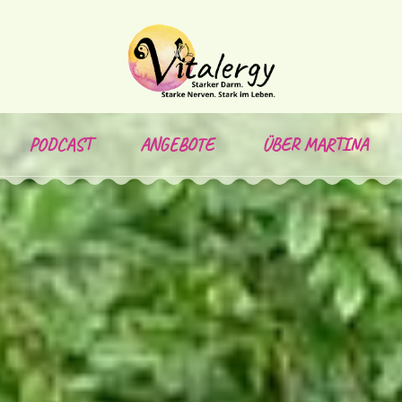
PODCAST
ANGEBOTE
ÜBER MARTINA